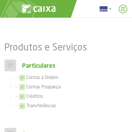
Produtos e Serviços
Particulares
Contas à Ordem
Contas Poupança
Créditos
Transferências