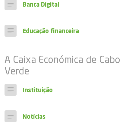
Banca Digital
Educação financeira
A Caixa Económica de Cabo
Verde
Instituição
Notícias