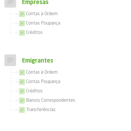
Empresas
Contas à Ordem
Contas Poupança
Créditos
Emigrantes
Contas à Ordem
Contas Poupança
Créditos
Bancos Correspondentes
Transferências