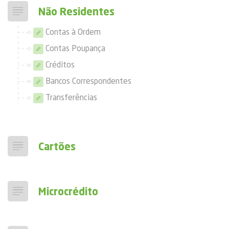
Não Residentes
Contas à Ordem
Contas Poupança
Créditos
Bancos Correspondentes
Transferências
Cartões
Microcrédito