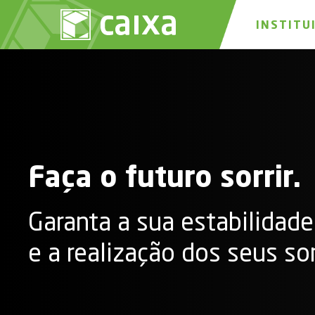
INSTITU
Faça o futuro sorrir.
Garanta a sua estabilidade
e a realização dos seus so