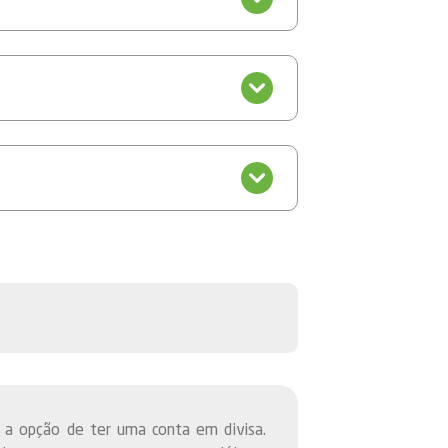
a opção de ter uma conta em divisa.