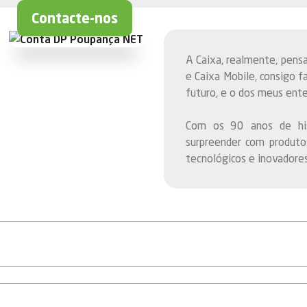
Contacte-nos
A Caixa, realmente, pen
e Caixa Mobile, consigo 
futuro, e o dos meus ente
Com os 90 anos de his
surpreender com produto
tecnológicos e inovadores