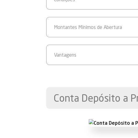
Montantes Mínimos de Abertura
Vantagens
Conta Depósito a P