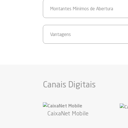
Montantes Mínimos de Abertura
Vantagens
Canais Digitais
CaixaNet Mobile