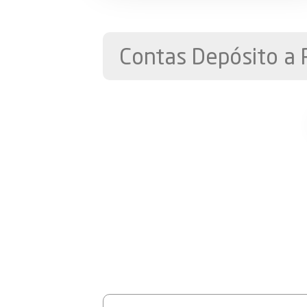
Contas Depósito a 