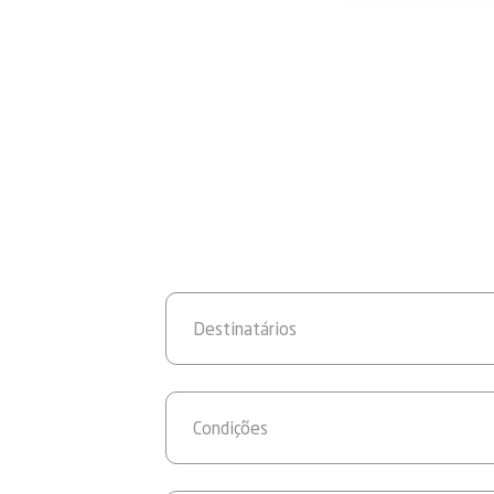
Destinatários
Condições