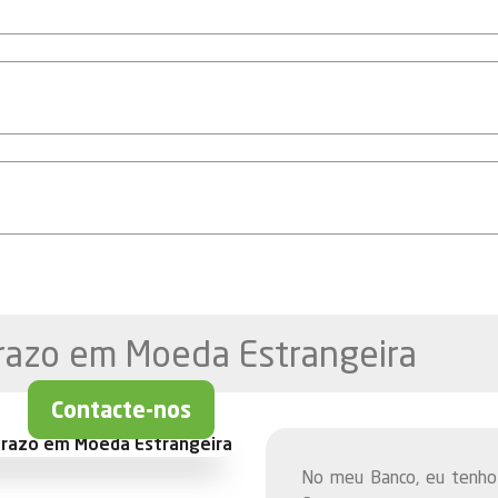
razo em Moeda Estrangeira
Contacte-nos
No meu Banco, eu tenho 