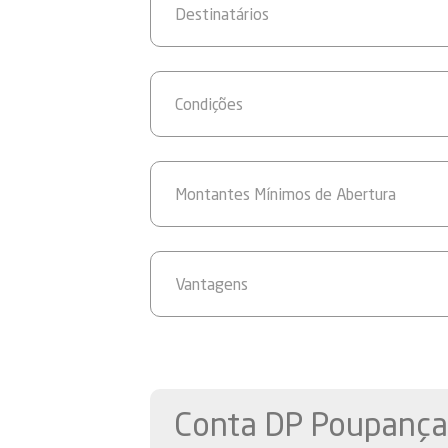
Destinatários
Condições
Montantes Mínimos de Abertura
Vantagens
Conta DP Poupanç