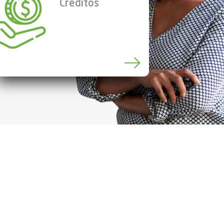
Créditos