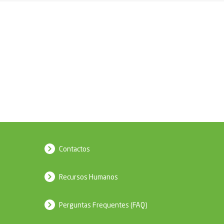
Contactos
Recursos Humanos
Perguntas Frequentes (FAQ)