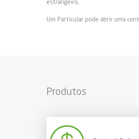
estrangeiro.
Um Particular pode abrir uma conta
Produtos