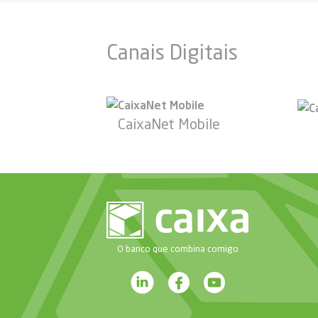
Canais Digitais
CaixaNet Mobile
O banco que combina comigo