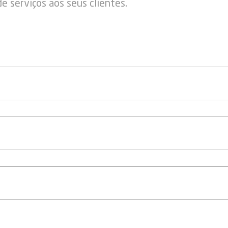
 serviços aos seus clientes.