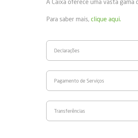
A Caixa oferece uma vasta gama de
Para saber mais,
clique aqui.
Declarações
Pagamento de Serviços
Transferências