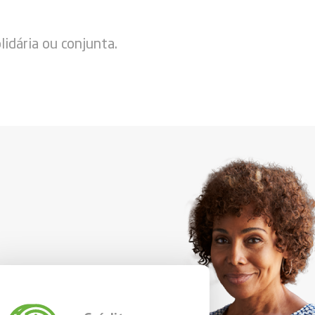
lidária ou conjunta.