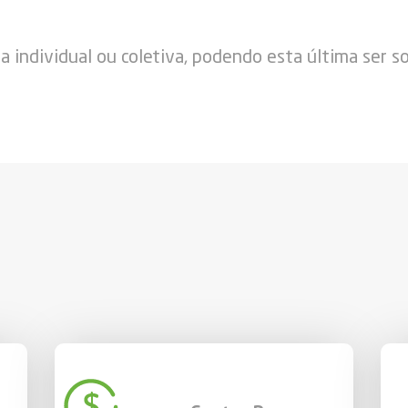
 individual ou coletiva, podendo esta última ser so