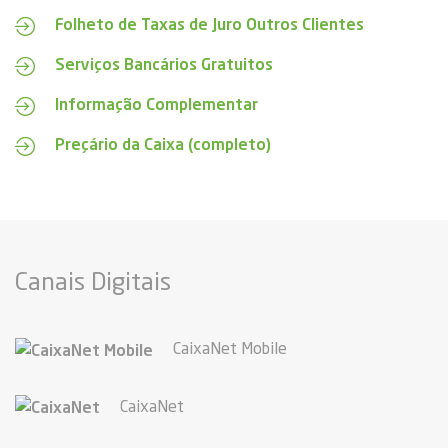
Folheto de Taxas de Juro Outros Clientes
Serviços Bancários Gratuitos
Informação Complementar
Preçário da Caixa (completo)
Canais Digitais
CaixaNet Mobile
CaixaNet