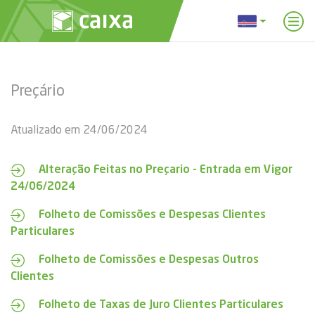
Preçário
Atualizado em 24/06/2024
Alteração Feitas no Preçario - Entrada em Vigor
24/06/2024
Folheto de Comissões e Despesas Clientes
Particulares
Folheto de Comissões e Despesas Outros
Clientes
Folheto de Taxas de Juro Clientes Particulares