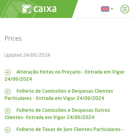
Prices
Updated 24/06/2024
Alteração Feitas no Preçario - Entrada em Vigor
24/06/2024
Folheto de Comissões e Despesas Clientes
Particulares - Entrada em Vigor 24/06/2024
Folheto de Comissões e Despesas Outros
Clientes- Entrada em Vigor 24/06/2024
Folheto de Taxas de Juro Clientes Particulares -