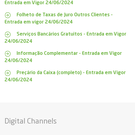
Entrada em Vigor 24/06/2024
Folheto de Taxas de Juro Outros Clientes -
Entrada em vigor 24/06/2024
Serviços Bancários Gratuitos - Entrada em Vigor
24/06/2024
Informação Complementar - Entrada em Vigor
24/06/2024
Preçário da Caixa (completo) - Entrada em Vigor
24/06/2024
Digital Channels