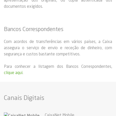
documentos exigidos.
Bancos Correspondentes
Com acordos de transferências em vários países, a Caixa
assegura o serviço de envio e receção de dinheiro, com
segurança e custos bastante competitivos.
Para conhecer a listagem dos Bancos Correspondentes,
clique aqui
.
Canais Digitais
CaixaNet Mobile