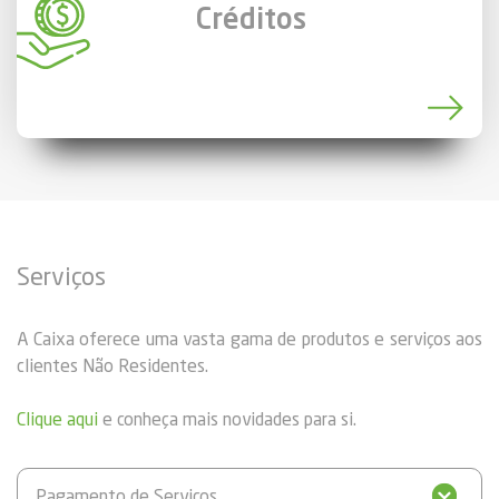
Créditos
Serviços
A Caixa oferece uma vasta gama de produtos e serviços aos
clientes Não Residentes.
Clique aqui
e conheça mais novidades para si.
Pagamento de Serviços