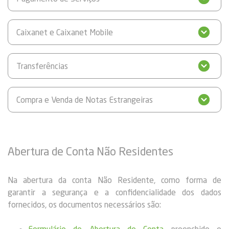
Caixanet e Caixanet Mobile
Transferências
Compra e Venda de Notas Estrangeiras
Abertura de Conta Não Residentes
Na abertura da conta Não Residente, como forma de
garantir a segurança e a confidencialidade dos dados
fornecidos, os documentos necessários são:
Formulário de Abertura de Conta
preenchido e