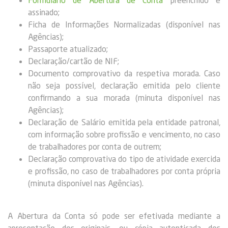
assinado;
Ficha de Informações Normalizadas (disponível nas
Agências);
Passaporte atualizado;
Declaração/cartão de NIF;
Documento comprovativo da respetiva morada. Caso
não seja possível, declaração emitida pelo cliente
confirmando a sua morada (minuta disponível nas
Agências);
Declaração de Salário emitida pela entidade patronal,
com informação sobre profissão e vencimento, no caso
de trabalhadores por conta de outrem;
Declaração comprovativa do tipo de atividade exercida
e profissão, no caso de trabalhadores por conta própria
(minuta disponível nas Agências).
A Abertura da Conta só pode ser efetivada mediante a
apresentação dos originais, ou cópia autenticada dos