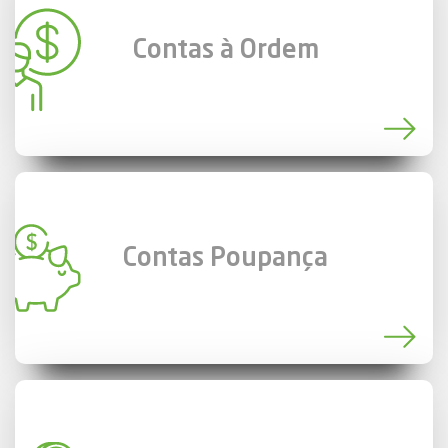
Contas à Ordem
Contas Poupança