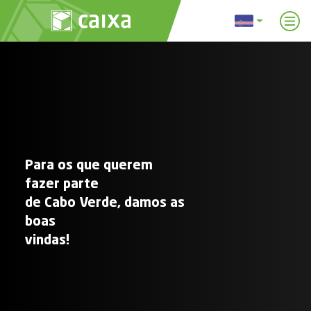
Para os que querem
fazer parte
de Cabo Verde, damos as
boas
vindas!