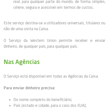
real, para qualquer parte do mundo, de forma simples,
célere, segura e acessível em termos de custos.
Este serviço destina-se a utilizadores universais, titulares ou
não de uma conta na Caixa.
O Serviço da Western Union permite receber e enviar
dinheiro, de qualquer país, para qualquer país.
Nas Agências
O Serviço está disponível em todas as Agências da Caixa.
Para enviar dinheiro precisa:
Do nome completo do beneficiário;
País (estado e cidade, para o caso dos EUA);