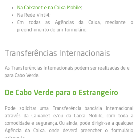
Na Caixanet e na Caixa Mobile
;
Na Rede Vinti4;
Em todas as Agências da Caixa, mediante o
preenchimento de um formulário.
Transferências Internacionais
As Transferências Internacionais podem ser realizadas de e
para Cabo Verde.
De Cabo Verde para o Estrangeiro
Pode solicitar uma Transferência bancária Internacional
através da Caixanet e/ou da Caixa Mobile, com toda a
comodidade e segurança. Ou ainda, pode dirigir-se a qualquer
Agência da Caixa, onde deverá preencher o formulário
referente.