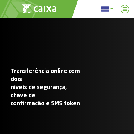
Transferência online com
dois
níveis de segurança,
chave de
confirmação e SMS token