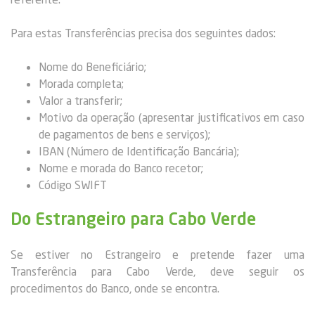
Para estas Transferências precisa dos seguintes dados:
Nome do Beneficiário;
Morada completa;
Valor a transferir;
Motivo da operação (apresentar justificativos em caso
de pagamentos de bens e serviços);
IBAN (Número de Identificação Bancária);
Nome e morada do Banco recetor;
Código SWIFT
Do Estrangeiro para Cabo Verde
Se estiver no Estrangeiro e pretende fazer uma
Transferência para Cabo Verde, deve seguir os
procedimentos do Banco, onde se encontra.