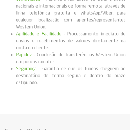
nacionais e internacionais de forma remota, através de
linha telefónica gratuita e WhatsApp/Viber, para
qualquer localização com agentes/representantes
Western Union.
Agilidade e Facilidade
- Processamento imediato de
envios e recebimentos de valores diretamente na
conta do cliente.
Rapidez
- Conclusão de transferências Western Union
em poucos minutos.
Segurança
- Garantia de que os fundos cheguem ao
destinatário de forma segura e dentro do prazo
estipulado.