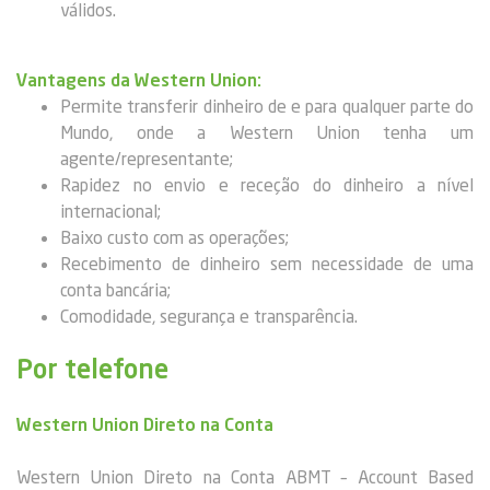
válidos.
Vantagens da Western Union:
Permite transferir dinheiro de e para qualquer parte do
Mundo, onde a Western Union tenha um
agente/representante;
Rapidez no envio e receção do dinheiro a nível
internacional;
Baixo custo com as operações;
Recebimento de dinheiro sem necessidade de uma
conta bancária;
Comodidade, segurança e transparência.
Por telefone
Western Union Direto na Conta
Western Union Direto na Conta ABMT – Account Based