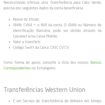
Necessitando efetuar uma Transferência para Cabo Verde,
precisa dos seguintes dados da conta beneficiária:
Nome do titular;
IBAN: CV64 + o NIB da conta. O IBAN ou Número de
Identificação Bancária, pode ser obtido através da
Caixanet e/ou Caixa Mobile;
Valor a transferir;
Código Swift da Caixa: CXEC CV CV.
Como forma de apoio, consulte a lista dos nossos
Bancos
Correspondentes
no Estrangeiro.
Transferências Western Union
É um Serviço de transferência de dinheiro em tempo