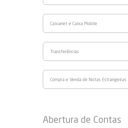
Caixanet e Caixa Mobile
Transferências
Compra e Venda de Notas Estrangeiras
Abertura de Contas