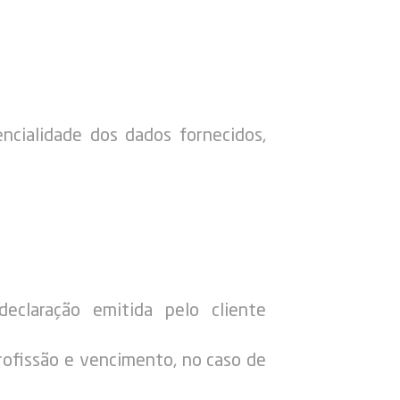
ncialidade dos dados fornecidos,
eclaração emitida pelo cliente
rofissão e vencimento, no caso de