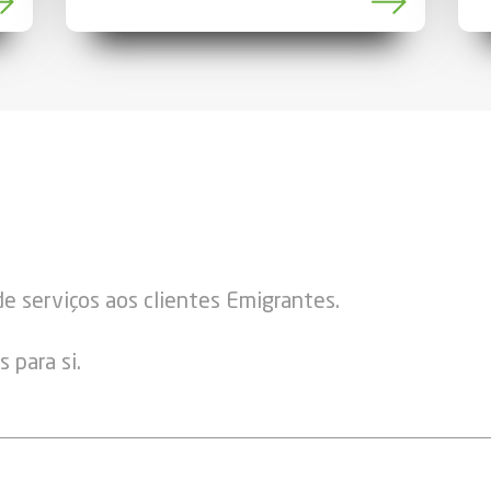
e serviços aos clientes Emigrantes.
 para si.