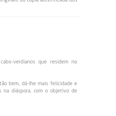
cabo-verdianos que residem no
tão bem, dá-lhe mais felicidade e
s na diáspora, com o objetivo de