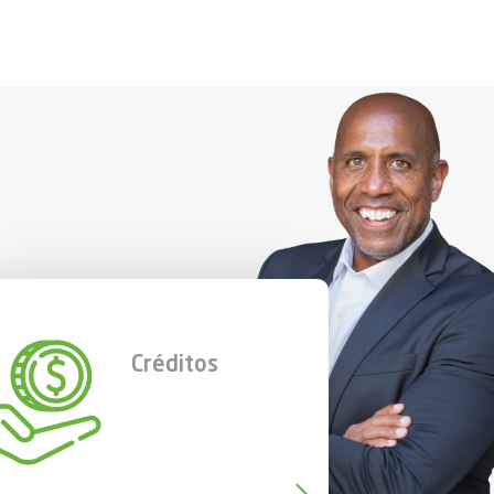
Créditos