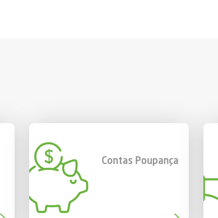
Contas Poupança