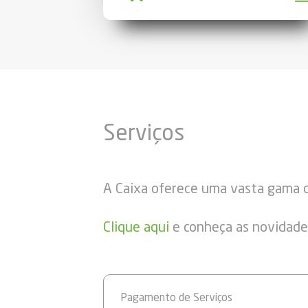
Serviços
A Caixa oferece uma vasta gama d
Clique aqui
e conheça as novidades
Pagamento de Serviços