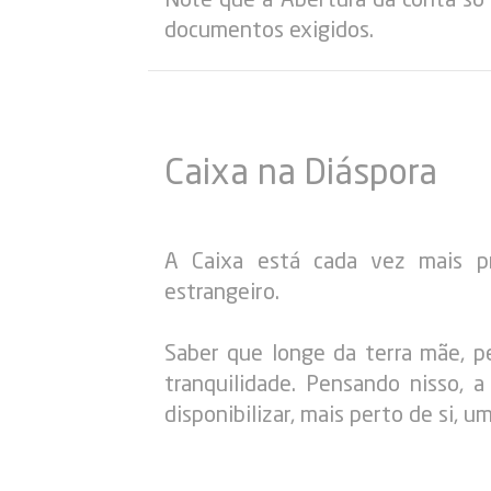
documentos exigidos.
Caixa na Diáspora
A Caixa está cada vez mais p
estrangeiro.
Saber que longe da terra mãe, pe
tranquilidade. Pensando nisso, 
disponibilizar, mais perto de si, 