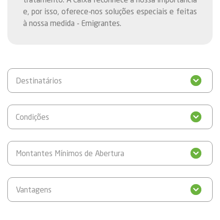
e, por isso, oferece-nos soluções especiais e feitas
à nossa medida - Emigrantes.
Destinatários
Condições
Montantes Mínimos de Abertura
Vantagens