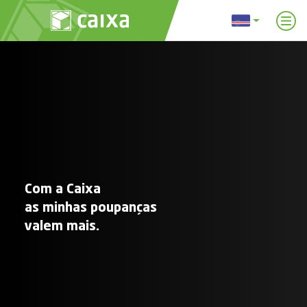
Com a Caixa
as minhas poupanças
valem mais.