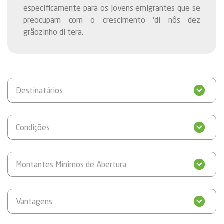
especificamente para os jovens emigrantes que se
preocupam com o crescimento ‘di nôs dez
grãozinho di tera.
Destinatários
Condições
Montantes Mínimos de Abertura
Vantagens