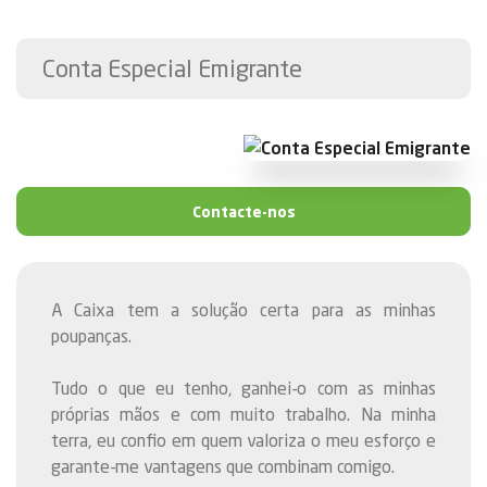
Conta Especial Emigrante
Contacte-nos
A Caixa tem a solução certa para as minhas
poupanças.
Tudo o que eu tenho, ganhei-o com as minhas
próprias mãos e com muito trabalho. Na minha
terra, eu confio em quem valoriza o meu esforço e
garante-me vantagens que combinam comigo.