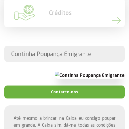
Créditos
Continha Poupança Emigrante
Contacte-nos
Até mesmo a brincar, na Caixa eu consigo poupar
em grande. A Caixa sim, dá-me todas as condições