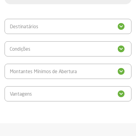
Destinatários
Condições
Montantes Mínimos de Abertura
Vantagens