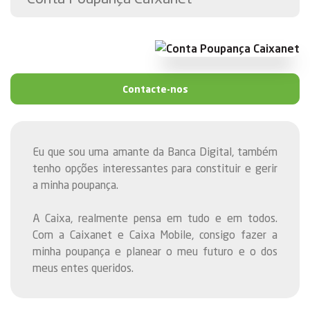
Contacte-nos
Eu que sou uma amante da Banca Digital, também
tenho opções interessantes para constituir e gerir
a minha poupança.
A Caixa, realmente pensa em tudo e em todos.
Com a Caixanet e Caixa Mobile, consigo fazer a
minha poupança e planear o meu futuro e o dos
meus entes queridos.