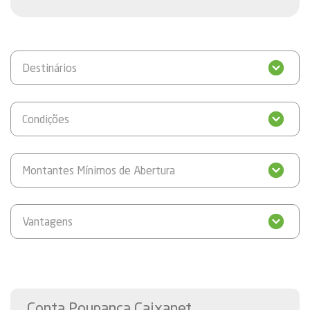
Destinários
Condições
Montantes Mínimos de Abertura
Vantagens
Conta Poupança Caixanet