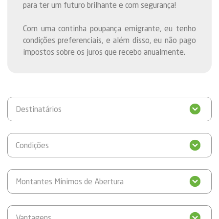
para ter um futuro brilhante e com segurança!
Com uma continha poupança emigrante, eu tenho
condições preferenciais, e além disso, eu não pago
impostos sobre os juros que recebo anualmente.
Destinatários
Condições
Montantes Mínimos de Abertura
Vantagens