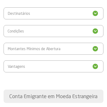
Destinatários
Condições
Montantes Mínimos de Abertura
Vantagens
Conta Emigrante em Moeda Estrangeira