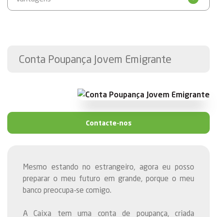
Conta Poupança Jovem Emigrante
Contacte-nos
Mesmo estando no estrangeiro, agora eu posso
preparar o meu futuro em grande, porque o meu
banco preocupa-se comigo.
A Caixa tem uma conta de poupança, criada