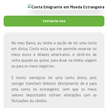
Contacte-nos
No meu Banco, eu tenho a opção de ter uma conta
em divisa. Conta esta que me permite reservar os
meus euros e dólares americanos, e obtê-los de
volta quando eu quiser, para levar na minha viagem
ou para os meus negócios.
É muito vantajosa ter uma conta divisa, pois
consigo transferir dinheiro diretamente de e para
uma conta no estrangeiro, sem que os meus
valores depositados sofram alterações com as
flutuações do câmbio.