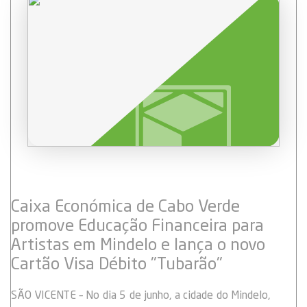
a Caixa!
Caixa Económica de Cabo Verde
promove Educação Financeira para
Artistas em Mindelo e lança o novo
Cartão Visa Débito "Tubarão"
SÃO VICENTE – No dia 5 de junho, a cidade do Mindelo,