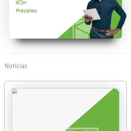
Preçários
Notícias