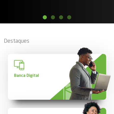
Destaques
Banca Digital