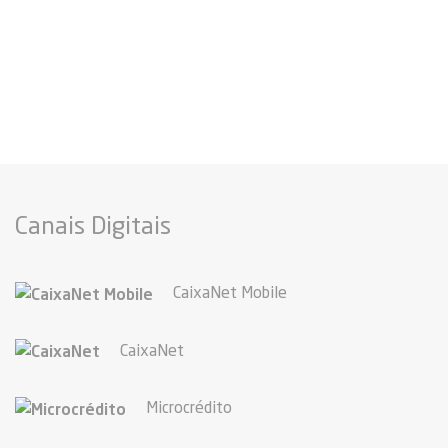
Canais Digitais
CaixaNet Mobile
CaixaNet
Microcrédito