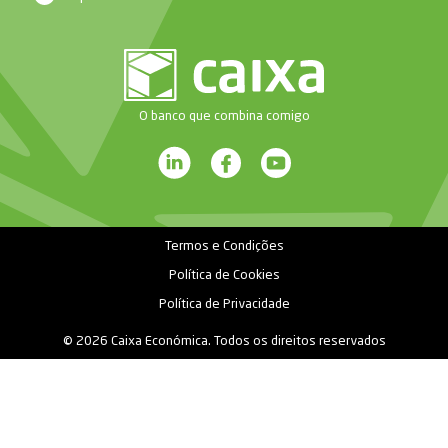
O banco que combina comigo
Termos e Condições
Política de Cookies
Política de Privacidade
© 2026 Caixa Económica. Todos os direitos reservados