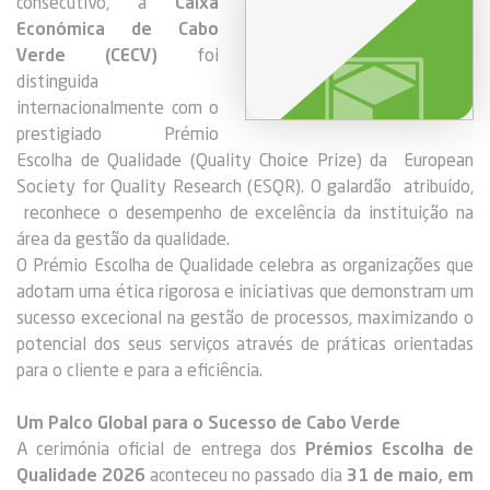
consecutivo, a
Caixa
Económica de Cabo
Verde (CECV)
foi
distinguida
internacionalmente com o
prestigiado Prémio
Escolha de Qualidade (Quality Choice Prize) da European
Society for Quality Research (ESQR). O galardão atribuído,
reconhece o desempenho de excelência da instituição na
área da gestão da qualidade.
O Prémio Escolha de Qualidade celebra as organizações que
adotam uma ética rigorosa e iniciativas que demonstram um
sucesso excecional na gestão de processos, maximizando o
potencial dos seus serviços através de práticas orientadas
para o cliente e para a eficiência.
Um Palco Global para o Sucesso de Cabo Verde
A cerimónia oficial de entrega dos
Prémios Escolha de
Qualidade 2026
aconteceu no passado dia
31 de maio, em