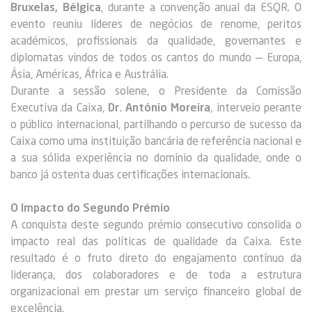
Bruxelas, Bélgica
, durante a convenção anual da ESQR. O
evento reuniu líderes de negócios de renome, peritos
académicos, profissionais da qualidade, governantes e
diplomatas vindos de todos os cantos do mundo — Europa,
Ásia, Américas, África e Austrália.
Durante a sessão solene, o Presidente da Comissão
Executiva da Caixa,
Dr. António Moreira
, interveio perante
o público internacional, partilhando o percurso de sucesso da
Caixa como uma instituição bancária de referência nacional e
a sua sólida experiência no domínio da qualidade, onde o
banco já ostenta duas certificações internacionais.
O Impacto do Segundo Prémio
A conquista deste segundo prémio consecutivo consolida o
impacto real das políticas de qualidade da Caixa. Este
resultado é o fruto direto do engajamento contínuo da
liderança, dos colaboradores e de toda a estrutura
organizacional em prestar um serviço financeiro global de
excelência.