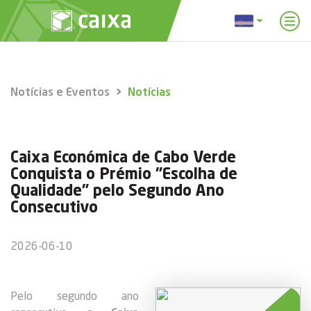
Notícias e Eventos
Notícias
Caixa Económica de Cabo Verde
Conquista o Prémio "Escolha de
Qualidade" pelo Segundo Ano
Consecutivo
2026-06-10
Pelo segundo ano