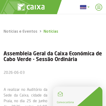
Notícias e Eventos
Notícias
Assembleia Geral da Caixa Económica de
Cabo Verde - Sessão Ordinária
2026-06-03
A realizar no Auditório da
Sede da Caixa, cidade da
Praia, no dia 25 de junho
Convocatória