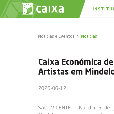
INSTITU
Notícias e Eventos
Notícias
Caixa Económica de
Artistas em Mindelo
2026-06-12
SÃO VICENTE – No dia 5 de j