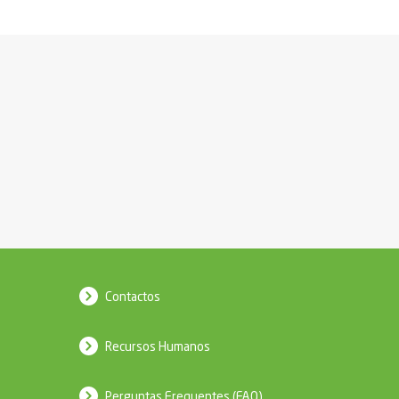
Contactos
Recursos Humanos
Perguntas Frequentes (FAQ)