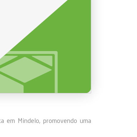
aixa em Mindelo, promovendo uma