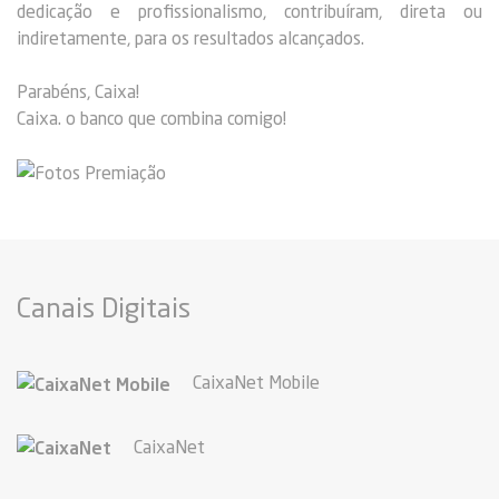
dedicação e profissionalismo, contribuíram, direta ou
indiretamente, para os resultados alcançados.
Parabéns, Caixa!
Caixa. o banco que combina comigo!
Canais Digitais
CaixaNet Mobile
CaixaNet