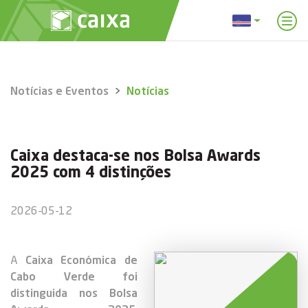
Notícias e Eventos
Notícias
Caixa destaca-se nos Bolsa Awards
2025 com 4 distinções
2026-05-12
A
Caixa Económica de
Cabo Verde foi
distinguida nos Bolsa