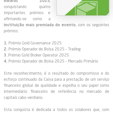
Awards 2025
,
conquistando quatro
importantes prémios e
afirmando-se como a
instituição mais premiada do evento
, com os seguintes
prémios:
1.
Prémio Gold Governance 2025
2.
Prémio Operador de Bolsa 2025 – Trading
3
.Prémio Gold Broker Operator 2025
4.
Prémio Operador de Bolsa 2025 – Mercado Primário
Este reconhecimento, é o resultado do compromisso e do
esforço continuado da Caixa para a prestação de um serviço
financeiro global de qualidade e espelha o seu papel como
intermediário financeiro de referência no mercado de
capitais cabo-verdiano.
Esta conquista é dedicada a todos os colabores que, com