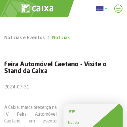
Notícias e Eventos
Notícias
Feira Automóvel Caetano - Visite o
Stand da Caixa
2024-07-31
A Caixa, marca presença na
IV Feira Automóvel
Caetano, um evento
Notícia