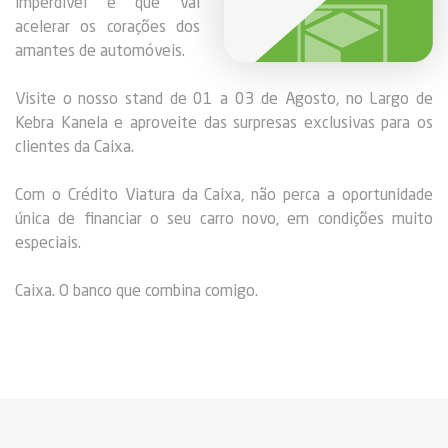
imperdível e que vai
acelerar os corações dos
amantes de automóveis.
Visite o nosso stand de 01 a 03 de Agosto, no Largo de
Kebra Kanela e aproveite das surpresas exclusivas para os
clientes da Caixa.
Com o Crédito Viatura da Caixa, não perca a oportunidade
única de financiar o seu carro novo, em condições muito
especiais.
Caixa. O banco que combina comigo.