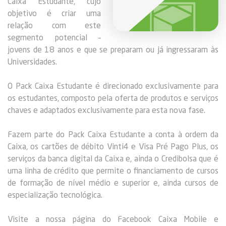
Caixa Estudante, cujo
objetivo é criar uma
relação com este
segmento potencial –
jovens de 18 anos e que se preparam ou já ingressaram às
Universidades.
O Pack Caixa Estudante é direcionado exclusivamente para
os estudantes, composto pela oferta de produtos e serviços
chaves e adaptados exclusivamente para esta nova fase.
Fazem parte do Pack Caixa Estudante a conta à ordem da
Caixa, os cartões de débito Vinti4 e Visa Pré Pago Plus, os
serviços da banca digital da Caixa e, ainda o Credibolsa que é
uma linha de crédito que permite o financiamento de cursos
de formação de nível médio e superior e, ainda cursos de
especialização tecnológica.
Visite a nossa página do Facebook Caixa Mobile e