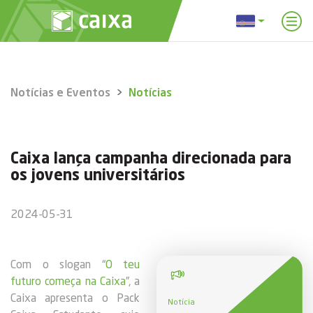
Notícias e Eventos
Notícias
Caixa lança campanha direcionada para
os jovens universitários
2024-05-31
Com o slogan “
O teu
futuro começa na Caixa
”, a
Caixa apresenta o Pack
Notícia