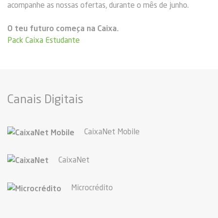
acompanhe as nossas ofertas, durante o mês de junho.
O teu futuro começa na Caixa.
Pack Caixa Estudante
Canais Digitais
CaixaNet Mobile
CaixaNet
Microcrédito